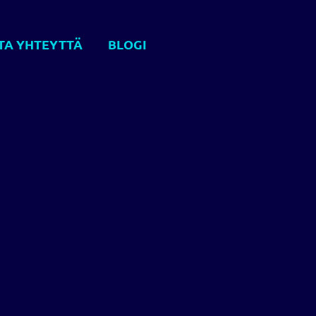
TA YHTEYTTÄ
BLOGI