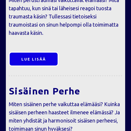
tapahtuu, kun sinä tai läheisesi reagoi tuosta
traumasta käsin? Tullessasi tietoiseksi
traumoistasi on sinun helpompi olla toimimatta
haavasta käsin.
LUE LISÄÄ
Sisäinen Perhe
Miten sisäinen perhe vaikuttaa elämääsi? Kuinka
sisäisen perheen haasteet ilmenee elämässä? Ja
miten yhdistät ja harmonisoit sisäisen perheesi,
toimimaan sinun hyväksesi?