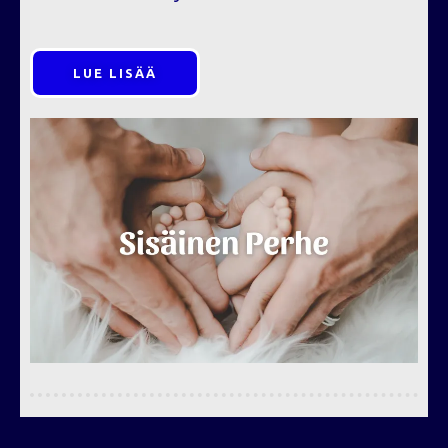
LUE LISÄÄ