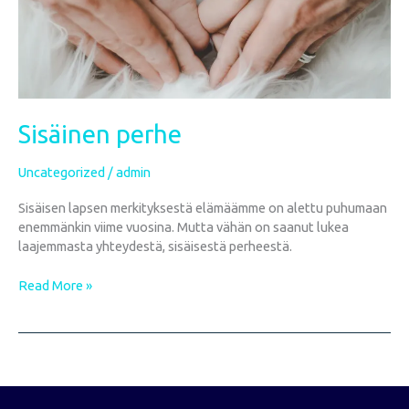
Sisäinen perhe
Uncategorized
/
admin
Sisäisen lapsen merkityksestä elämäämme on alettu puhumaan
enemmänkin viime vuosina. Mutta vähän on saanut lukea
laajemmasta yhteydestä, sisäisestä perheestä.
Read More »