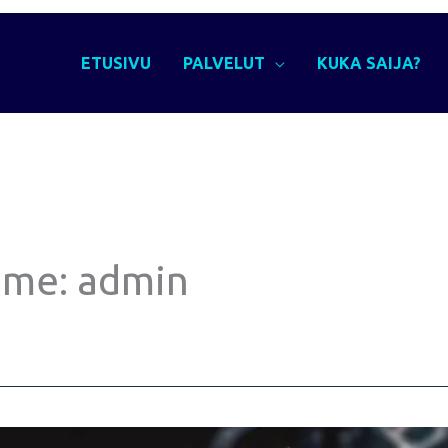
ETUSIVU
PALVELUT
KUKA SAIJA?
ame: admin